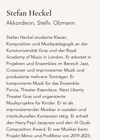
Stefan Heckel
Akkordeon, Stellv. Obmann
Stefan Heckel studierte Klavier, 
Komposition und Musikpädagogik an der 
Kunstuniversität Graz und der Royal 
Academy of Music in London. Er arbeitet in 
Projekten und Ensembles im Bereich Jazz, 
Crossover und improvisierter Musik und 
produzierte mehrere Tonträger. Er 
komponierte Musik für das Ensemble 
Porcia, Theater Kaendace, Next Liberty 
Theater Graz und organisierte 
Musikprojekte für Kinder. Er ist als 
improvisierender Musiker in sozialen und 
interkulturellen Kontexten tätig. Er erhielt 
den Harry Pepl Jazzpreis und den Al Quds 
Composition Award. Er war Musiker beim 
Projekt Mimic und ProMimic von 2019-2023. 