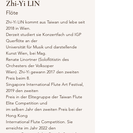
Zhi-Yi LIN
Flöte
Zhi-Yi LIN kommt aus Taiwan und lebe seit 
2018 in Wien.
Derzeit studiert sie Konzertfach und IGP 
Querflöte an der
Universität für Musik und darstellende 
Kunst Wien, bei Mag.
Renate Linortner (Soloflötistin des 
Orchesters der Volksoper
Wien). Zhi-Yi gewann 2017 den zweiten 
Preis beim 8.
Singapore International Flute Art Festival, 
2019 den zweiten
Preis in der Elitegruppe der Taiwan Flute 
Elite Competition und
im selben Jahr den zweiten Preis bei der 
Hong Kong
International Flute Competition. Sie 
erreichte im Jahr 2022 den