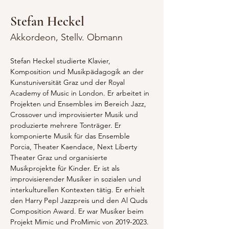
Stefan Heckel
Akkordeon, Stellv. Obmann
Stefan Heckel studierte Klavier, 
Komposition und Musikpädagogik an der 
Kunstuniversität Graz und der Royal 
Academy of Music in London. Er arbeitet in 
Projekten und Ensembles im Bereich Jazz, 
Crossover und improvisierter Musik und 
produzierte mehrere Tonträger. Er 
komponierte Musik für das Ensemble 
Porcia, Theater Kaendace, Next Liberty 
Theater Graz und organisierte 
Musikprojekte für Kinder. Er ist als 
improvisierender Musiker in sozialen und 
interkulturellen Kontexten tätig. Er erhielt 
den Harry Pepl Jazzpreis und den Al Quds 
Composition Award. Er war Musiker beim 
Projekt Mimic und ProMimic von 2019-2023. 